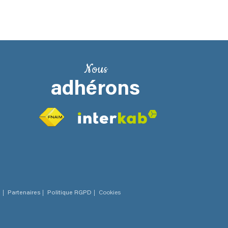
Nous
adhérons
n
Partenaires
Politique RGPD
Cookies