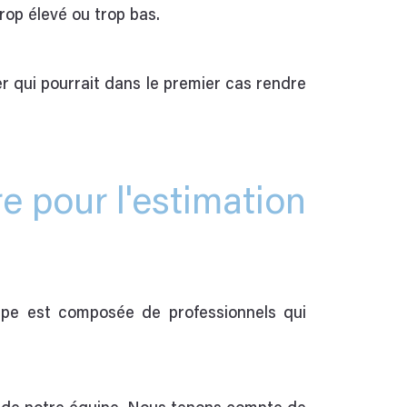
trop élevé ou trop bas.
er qui pourrait dans le premier cas rendre
e pour l'estimation
ipe est composée de professionnels qui