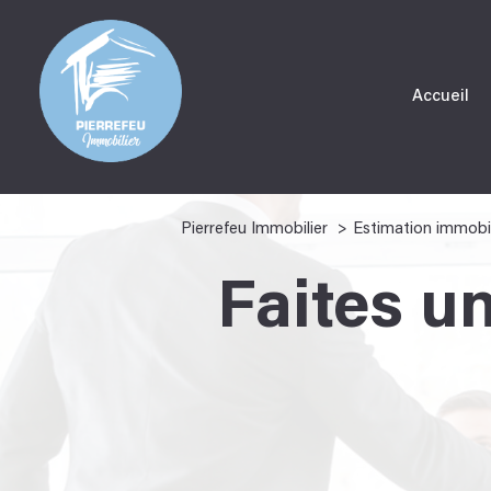
Accueil
Pierrefeu Immobilier
Estimation immobi
Faites u