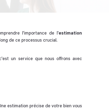
mprendre l'importance de l'
estimation
long de ce processus crucial.
c'est un service que nous offrons avec
Une estimation précise de votre bien vous