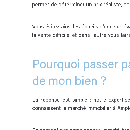
permet de déterminer un prix réaliste, ce 
Vous évitez ainsi les écueils d'une sur-é
la vente difficile, et dans l'autre vous fai
Pourquoi passer pa
de mon bien ?
La réponse est simple : notre experti
connaissent le marché immobilier à Ample