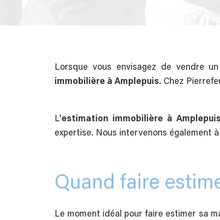
Lorsque vous envisagez de vendre un b
immobilière à Amplepuis
. Chez Pierrefe
L'
estimation immobilière à Amplepui
expertise. Nous intervenons également 
Quand faire estim
Le moment idéal pour faire estimer sa m