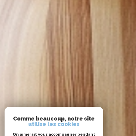
Comme beaucoup, notre site
utilise les cookies
On aimerait vous accompagner pendant