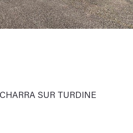
TCHARRA SUR TURDINE