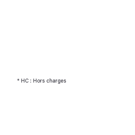
* HC : Hors charges