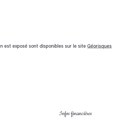
n est exposé sont disponibles sur le site
Géorisques
Infos financières