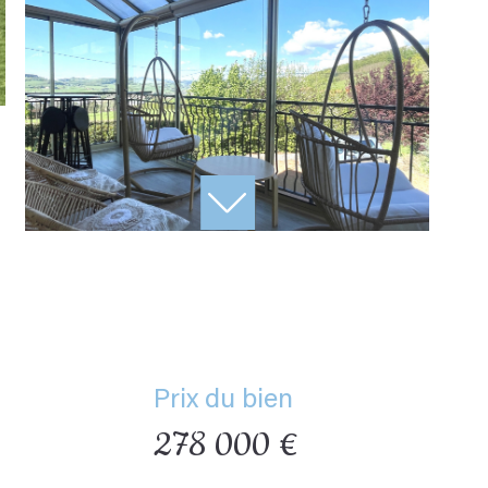
Prix du bien
278 000 €