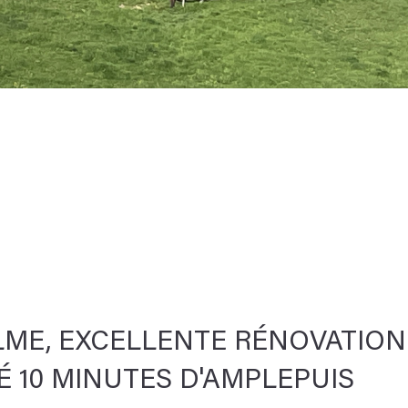
LME, EXCELLENTE RÉNOVATION
 10 MINUTES D'AMPLEPUIS