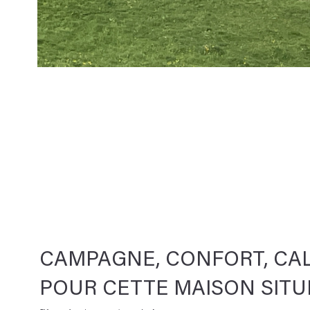
CAMPAGNE, CONFORT, CA
POUR CETTE MAISON SITUÉ