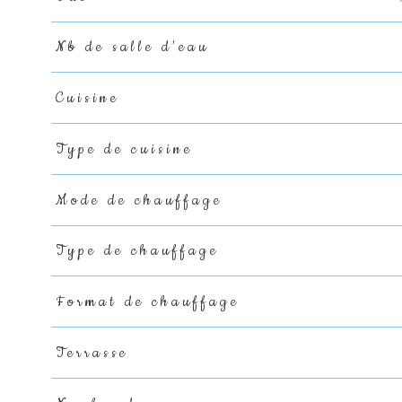
Nb de salle d'eau
Cuisine
Type de cuisine
Mode de chauffage
Type de chauffage
Format de chauffage
Terrasse