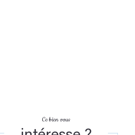
Ce bien vous